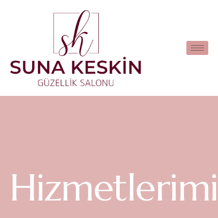
Hizmetlerimi