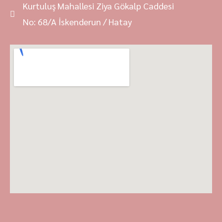
Kurtuluş Mahallesi Ziya Gökalp Caddesi
No: 68/A İskenderun / Hatay