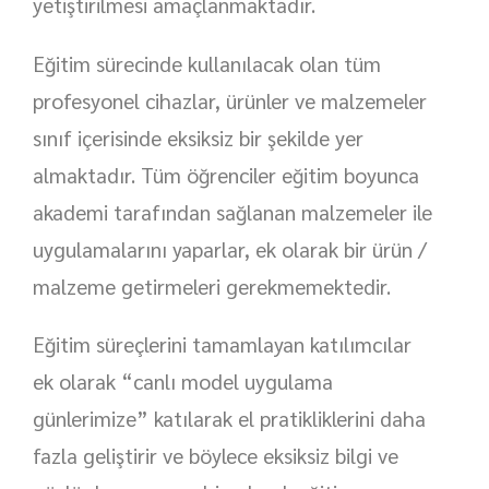
yetiştirilmesi amaçlanmaktadır.
Eğitim sürecinde kullanılacak olan tüm
profesyonel cihazlar, ürünler ve malzemeler
sınıf içerisinde eksiksiz bir şekilde yer
almaktadır. Tüm öğrenciler eğitim boyunca
akademi tarafından sağlanan malzemeler ile
uygulamalarını yaparlar, ek olarak bir ürün /
malzeme getirmeleri gerekmemektedir.
Eğitim süreçlerini tamamlayan katılımcılar
ek olarak “canlı model uygulama
günlerimize” katılarak el pratikliklerini daha
fazla geliştirir ve böylece eksiksiz bilgi ve