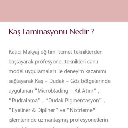
Kaş Laminasyonu Nedir ?
Kalıcı Makyaj eğitimi temel tekniklerden
başlayarak profesyonel teknikleri canlı
model uygulamaları ile deneyim kazanımı
sağlayarak Kaş – Dudak – Göz bölgelerinde
uygulanan “Microblading – Kıl Atım” ,
“Pudralama” , “Dudak Pigmentasyon” ,
“Eyeliner & Dipliner” ve “Nötrleme”
işlemlerinde uzmanlaşmış profesyonellerin